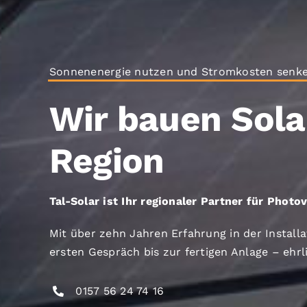
Sonnenenergie nutzen und Stromkosten senk
Wir bauen Sola
Region
Tal-Solar ist Ihr regionaler Partner für Photo
Mit über zehn Jahren Erfahrung in der Install
ersten Gespräch bis zur fertigen Anlage – ehrl
0157 56 24 74 16