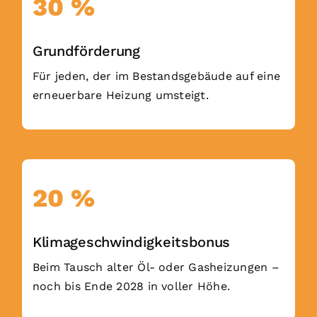
30 %
Grundförderung
Für jeden, der im Bestandsgebäude auf eine
erneuerbare Heizung umsteigt.
20 %
Klima­geschwindig­keitsbonus
Beim Tausch alter Öl- oder Gasheizungen –
noch bis Ende 2028 in voller Höhe.