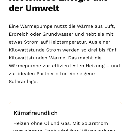
der Umwelt
Eine Wärmepumpe nutzt die Wärme aus Luft,
Erdreich oder Grundwasser und hebt sie mit
etwas Strom auf Heiztemperatur. Aus einer
Kilowattstunde Strom werden so drei bis fünf
Kilowattstunden Wärme. Das macht die
Wärmepumpe zur effizientesten Heizung – und
zur idealen Partnerin für eine eigene
Solaranlage.
Klimafreundlich
Heizen ohne Öl und Gas. Mit Solarstrom