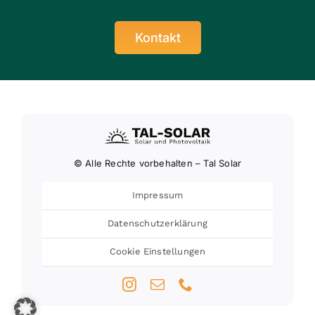
Kontakt
© Alle Rechte vorbehalten – Tal Solar
Impressum
Datenschutzerklärung
Cookie Einstellungen