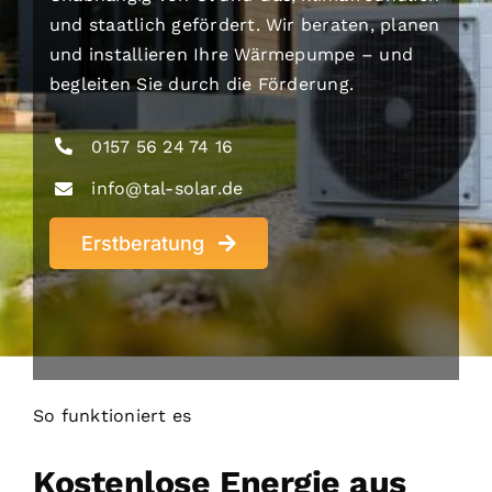
und staatlich gefördert. Wir beraten, planen
und installieren Ihre Wärmepumpe – und
begleiten Sie durch die Förderung.
0157 56 24 74 16
info@tal-solar.de
Erstberatung
So funktioniert es
Kostenlose Energie aus