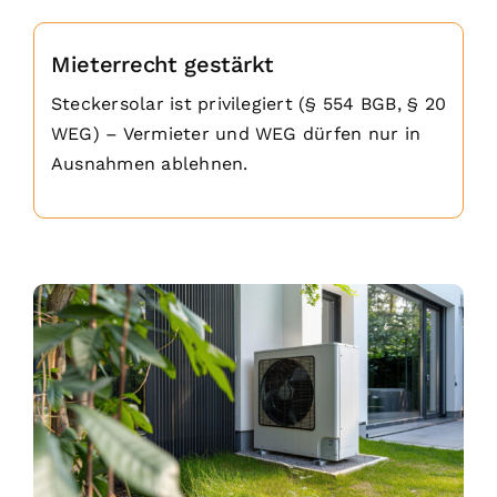
Mieterrecht gestärkt
Steckersolar ist privilegiert (§ 554 BGB, § 20
WEG) – Vermieter und WEG dürfen nur in
Ausnahmen ablehnen.