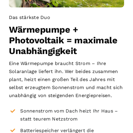
Das stärkste Duo
Wärmepumpe +
Photovoltaik = maximale
Unabhängigkeit
Eine Wärmepumpe braucht Strom – Ihre
Solaranlage liefert ihn. Wer beides zusammen
plant, heizt einen großen Teil des Jahres mit
selbst erzeugtem Sonnenstrom und macht sich
unabhängig von steigenden Energiepreisen.
Sonnenstrom vom Dach heizt Ihr Haus –
statt teurem Netzstrom
Batteriespeicher verlängert die