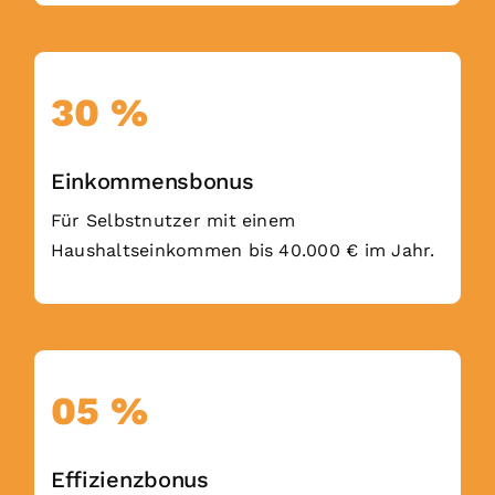
30 %
Einkommensbonus
Für Selbstnutzer mit einem
Haushaltseinkommen bis 40.000 € im Jahr.
05 %
Effizienzbonus