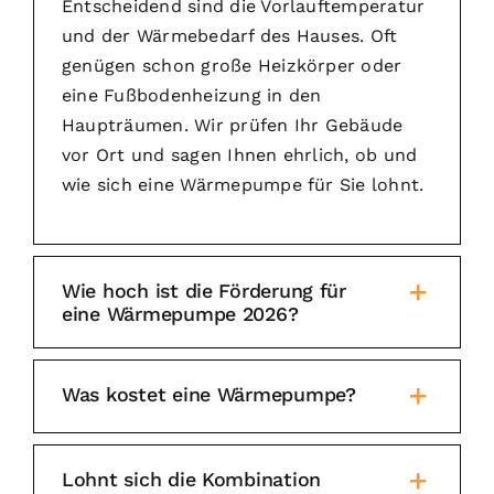
Entscheidend sind die Vorlauftemperatur
und der Wärmebedarf des Hauses. Oft
genügen schon große Heizkörper oder
eine Fußbodenheizung in den
Haupträumen. Wir prüfen Ihr Gebäude
vor Ort und sagen Ihnen ehrlich, ob und
wie sich eine Wärmepumpe für Sie lohnt.
Wie hoch ist die Förderung für
eine Wärmepumpe 2026?
Was kostet eine Wärmepumpe?
Lohnt sich die Kombination