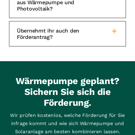
aus Wärmepumpe und
Photovoltaik?
Übernehmt ihr auch den
Förderantrag?
Wärmepumpe geplant?
Sichern Sie sich die
Förderung.
Wir prüfen kostenlos, welche Förderung für Sie
infrage kommt und wie sich Wärmepumpe und
Solaranlage am besten kombinieren lassen.