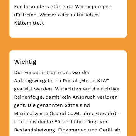
Für besonders effiziente Wärmepumpen
(Erdreich, Wasser oder natürliches
Kältemittel).
Wichtig
Der Förderantrag muss
vor
der
Auftragsvergabe im Portal „Meine KfW“
gestellt werden. Wir achten auf die richtige
Reihenfolge, damit kein Anspruch verloren
geht. Die genannten Sätze sind
Maximalwerte (Stand 2026, ohne Gewähr) –
Ihre individuelle Förderhöhe hängt von
Bestandsheizung, Einkommen und Gerät ab