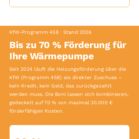
KfW-Programm 458 · Stand 2026
Bis zu 70 % Förderung für
Ihre Wärmepumpe
Seit 2024 läuft die Heizungsförderung über die
KfW (Programm 458) als direkter Zuschuss –
kein Kredit, kein Geld, das zurückgezahlt
werden muss. Die Boni lassen sich kombinieren,
gedeckelt auf 70 % von maximal 30.000 €
förderfähigen Kosten.