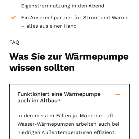
Eigenstromnutzung in den Abend
Ein Ansprechpartner für Strom und Wärme
– alles aus einer Hand
FAQ
Was Sie zur Wärmepumpe
wissen sollten
Funktioniert eine Wärmepumpe
auch im Altbau?
In den meisten Fällen ja. Moderne Luft-
Wasser-Wärmepumpen arbeiten auch bei
niedrigen Außentemperaturen effizient.