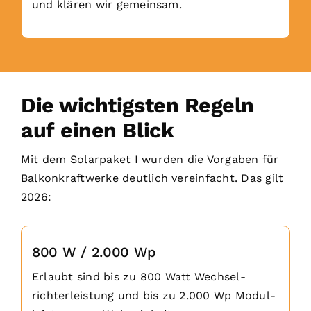
und klären wir gemeinsam.
Die wichtigsten Regeln
auf einen Blick
Mit dem Solarpaket I wurden die Vorgaben für
Balkonkraftwerke deutlich vereinfacht. Das gilt
2026:
800 W / 2.000 Wp
Erlaubt sind bis zu 800 Watt Wechsel­
richterleistung und bis zu 2.000 Wp Modul­