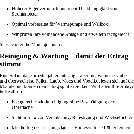
Höherer Eigenverbrauch und mehr Unabhängigkeit vom
Stromanbieter
Optimal vorbereitet für Wärmepumpe und Wallbox
Wir prüfen Ihre vorhandene Anlage und erweitern fachgerecht
Service über die Montage hinaus
Reinigung & Wartung – damit der Ertrag
stimmt
Eine Solaranlage arbeitet jahrzehntelang – aber nur, wenn sie sauber
und überwacht ist. Pollen, Laub, Moos und Vogelkot legen sich auf die
Module und können den Ertrag spürbar senken. Wir halten Ihre Anlage
in Bestform.
Fachgerechte Modulreinigung ohne Beschädigung der
Oberfläche
Sichtprüfung von Verkabelung, Befestigung und Wechselrichter
Monitoring der Leistungsdaten – Ertragsverluste früh erkennen