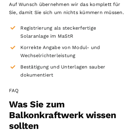
Auf Wunsch übernehmen wir das komplett für
Sie, damit Sie sich um nichts kümmern müssen.
Registrierung als steckerfertige
Solaranlage im MaStR
Korrekte Angabe von Modul- und
Wechselrichterleistung
Bestätigung und Unterlagen sauber
dokumentiert
FAQ
Was Sie zum
Balkonkraftwerk wissen
sollten