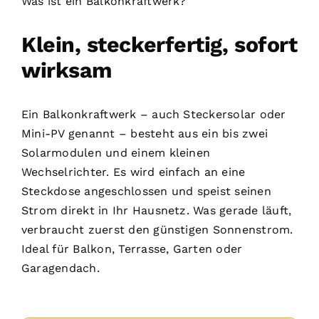
Was ist ein Balkonkraftwerk?
Klein, steckerfertig, sofort
wirksam
Ein Balkonkraftwerk – auch Steckersolar oder
Mini-PV genannt – besteht aus ein bis zwei
Solarmodulen und einem kleinen
Wechselrichter. Es wird einfach an eine
Steckdose angeschlossen und speist seinen
Strom direkt in Ihr Hausnetz. Was gerade läuft,
verbraucht zuerst den günstigen Sonnenstrom.
Ideal für Balkon, Terrasse, Garten oder
Garagendach.