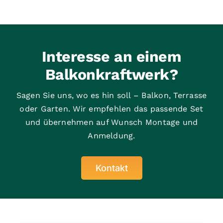
Interesse an einem
Balkonkraftwerk?
Sagen Sie uns, wo es hin soll – Balkon, Terrasse
oder Garten. Wir empfehlen das passende Set
und übernehmen auf Wunsch Montage und
Anmeldung.
Kontakt