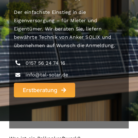
Der einfachste Einstieg in die
Eigenversorgung – für Mieter und
Eigentümer. Wir beraten Sie, liefern
bewährte Technik von Anker SOLIX und
übernehmen auf Wunsch die Anmeldung.
0157 56 24 74 16
info@tal-solar.de
Erstberatung