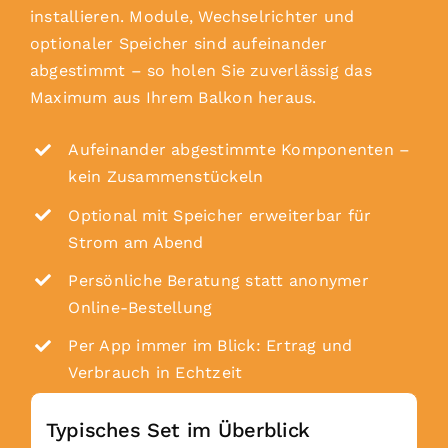
installieren. Module, Wechselrichter und
optionaler Speicher sind aufeinander
abgestimmt – so holen Sie zuverlässig das
Maximum aus Ihrem Balkon heraus.
Aufeinander abgestimmte Komponenten –
kein Zusammenstückeln
Optional mit Speicher erweiterbar für
Strom am Abend
Persönliche Beratung statt anonymer
Online-Bestellung
Per App immer im Blick: Ertrag und
Verbrauch in Echtzeit
Typisches Set im Überblick