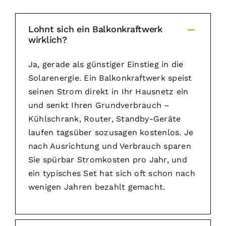
Lohnt sich ein Balkonkraftwerk
wirklich?
Ja, gerade als günstiger Einstieg in die
Solarenergie. Ein Balkonkraftwerk speist
seinen Strom direkt in Ihr Hausnetz ein
und senkt Ihren Grundverbrauch –
Kühlschrank, Router, Standby-Geräte
laufen tagsüber sozusagen kostenlos. Je
nach Ausrichtung und Verbrauch sparen
Sie spürbar Stromkosten pro Jahr, und
ein typisches Set hat sich oft schon nach
wenigen Jahren bezahlt gemacht.