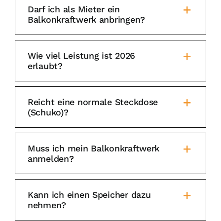
Darf ich als Mieter ein
Balkonkraftwerk anbringen?
Wie viel Leistung ist 2026
erlaubt?
Reicht eine normale Steckdose
(Schuko)?
Muss ich mein Balkonkraftwerk
anmelden?
Kann ich einen Speicher dazu
nehmen?