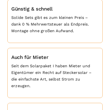
Günstig & schnell
Solide Sets gibt es zum kleinen Preis –
dank 0 % Mehrwertsteuer als Endpreis.
Montage ohne großen Aufwand.
Auch für Mieter
Seit dem Solarpaket I haben Mieter und
Eigentümer ein Recht auf Steckersolar –
die einfachste Art, selbst Strom zu
erzeugen.