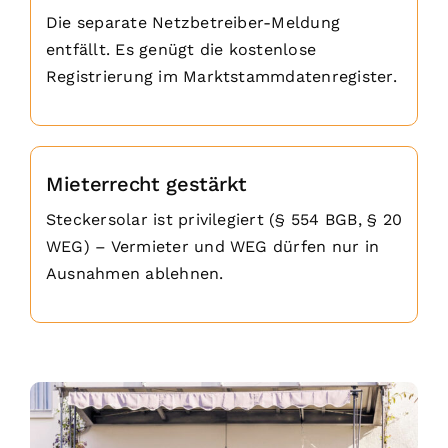
Die separate Netzbetreiber-Meldung
entfällt. Es genügt die kostenlose
Registrierung im Markt­stamm­daten­register.
Mieterrecht gestärkt
Steckersolar ist privilegiert (§ 554 BGB, § 20
WEG) – Vermieter und WEG dürfen nur in
Ausnahmen ablehnen.