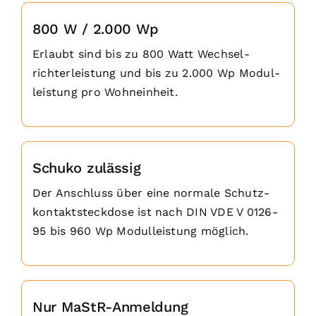
800 W / 2.000 Wp
Erlaubt sind bis zu 800 Watt Wechsel­
richterleistung und bis zu 2.000 Wp Modul­
leistung pro Wohneinheit.
Schuko zulässig
Der Anschluss über eine normale Schutz­
kontakt­steckdose ist nach DIN VDE V 0126-
95 bis 960 Wp Modulleistung möglich.
Nur MaStR-Anmeldung