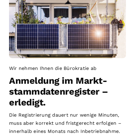
Wir nehmen Ihnen die Bürokratie ab
Anmeldung im Markt­
stamm­daten­register –
erledigt.
Die Registrierung dauert nur wenige Minuten,
muss aber korrekt und fristgerecht erfolgen –
innerhalb eines Monats nach Inbetriebnahme.