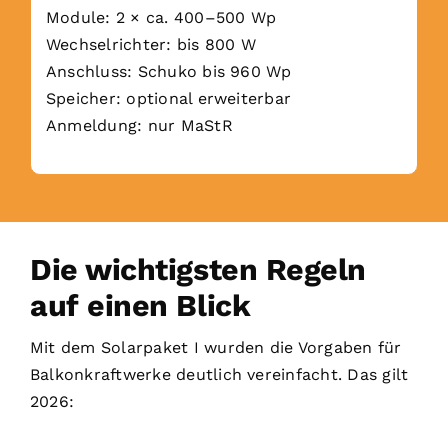
Module: 2 × ca. 400–500 Wp
Wechselrichter: bis 800 W
Anschluss: Schuko bis 960 Wp
Speicher: optional erweiterbar
Anmeldung: nur MaStR
Die wichtigsten Regeln
auf einen Blick
Mit dem Solarpaket I wurden die Vorgaben für
Balkonkraftwerke deutlich vereinfacht. Das gilt
2026: